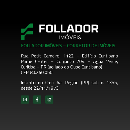
FOLLADOR IMÓVEIS – CORRETOR DE IMÓVEIS
Rua Petit Carneiro, 1122 – Edifício Curitibano
Prime Center – Conjunto 204
– Água Verde,
Curitiba – PR (ao lado do Clube Curitibano)
CEP 80.240.050
Inscrito no Creci 6a. Região (PR) sob n. 1355,
desde 22/11/1973