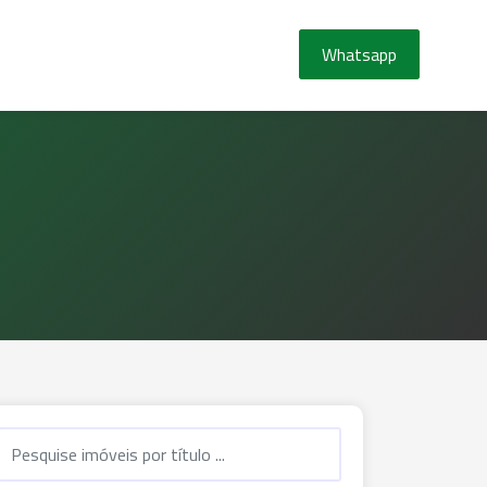
Whatsapp