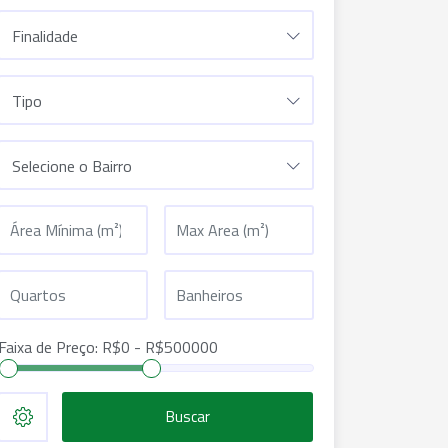
Finalidade
Tipo
Selecione o Bairro
Faixa de Preço:
R$
0
- R$
500000
Buscar