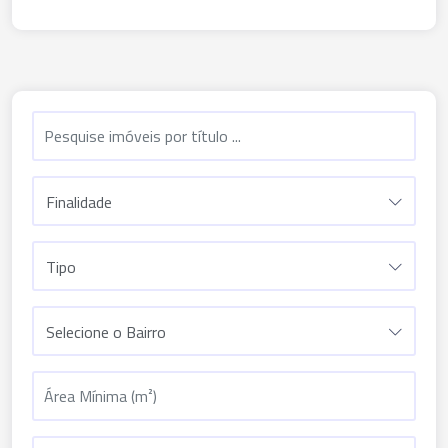
Finalidade
Tipo
Selecione o Bairro