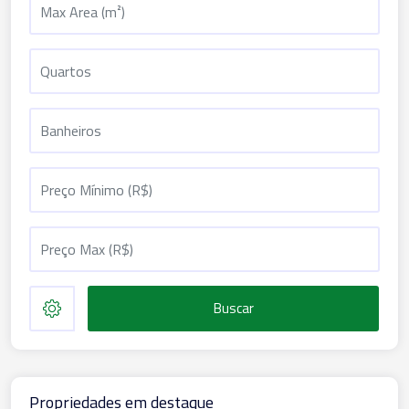
Buscar
Propriedades em destaque