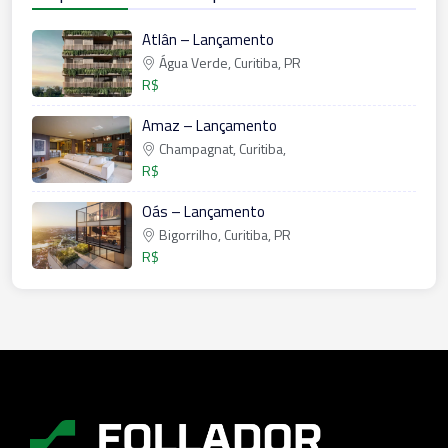
Atlân – Lançamento
Água Verde, Curitiba, PR
R$
Amaz – Lançamento
Champagnat, Curitiba,
R$
Oás – Lançamento
Bigorrilho, Curitiba, PR
R$