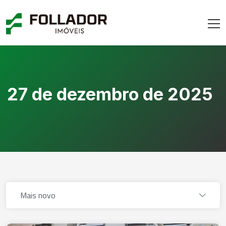
27 de dezembro de 2025
Dia:
Mais novo