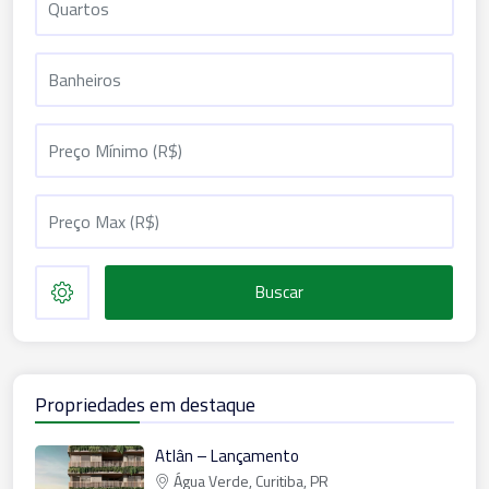
Buscar
Propriedades em destaque
Atlân – Lançamento
Água Verde, Curitiba, PR