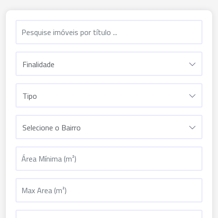
Finalidade
Tipo
Selecione o Bairro